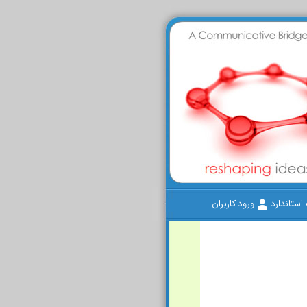
ستاندارد
ورود کاربران