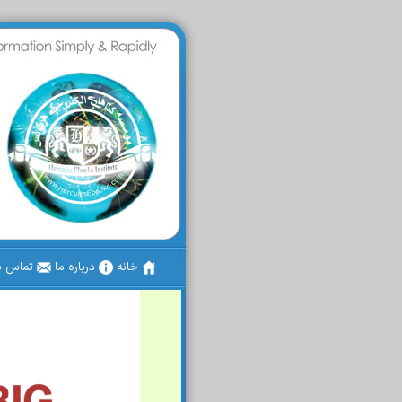
خانه
درباره ما
تماس با