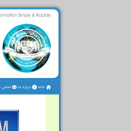
خانه
درباره ما
تماس با