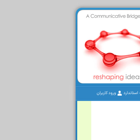
ستاندارد
ورود کاربران