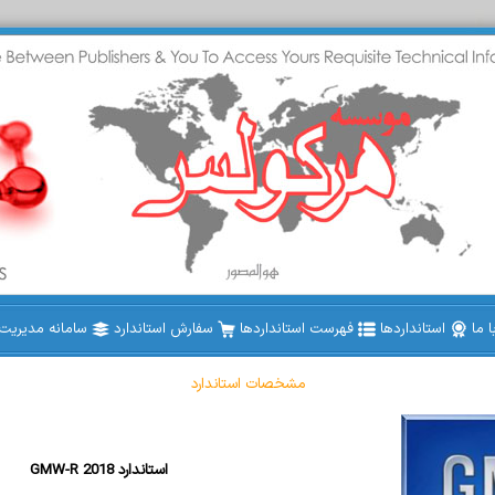
 ما
استانداردها
فهرست استانداردها
سفارش استاندارد
سامانه مدیریت ا
مشخصات استاندارد
GMW-R 2018 استاندارد