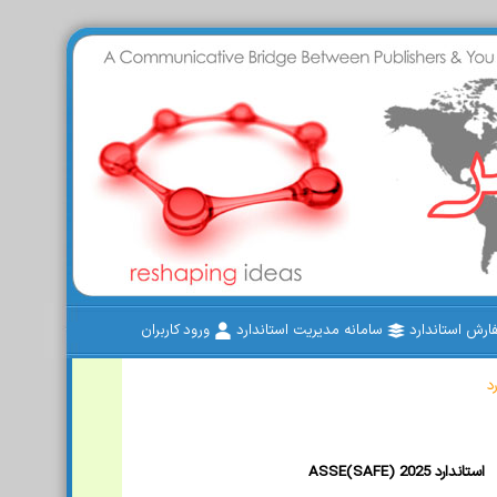
رش استاندارد
سامانه مدیریت استاندارد
ورود کاربران
د
ASSE(SAFE) 2025 استاندارد