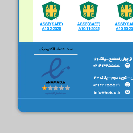
ASSE(SAFE)
ASSE(SAFE)
ASSE(SA
A10.2:2025
A10.11:2025
A10.50:2
نماد اعتماد الکترونیکی