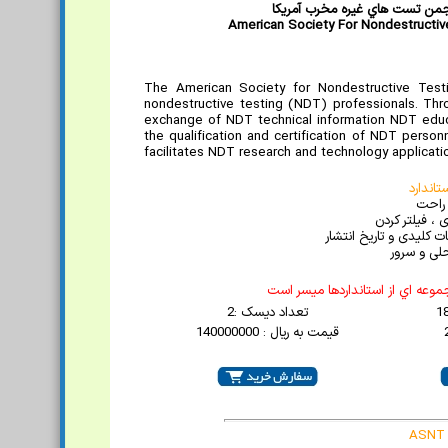
جمن تست هاي غيره مخرب آمريکا
American Society For Nondestructiv
The American Society for Nondestructive Testi
nondestructive testing (NDT) professionals. Th
exchange of NDT technical information NDT educa
the qualification and certification of NDT pers
facilitates NDT research and technology applicati
اندارد
 راحت
 ، فیلتر کردن
 کلیدی و تاریخ انتشار
لی و سرور
موعه اي از استانداردها ميسر است
تعداد دیسک :2
قیمت به ریال : 140000000