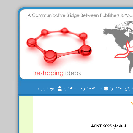
رش استاندارد
سامانه مدیریت استاندارد
ورود کاربران
د
ASNT 2025 استاندارد