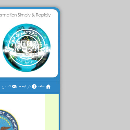
خانه
درباره ما
تماس با