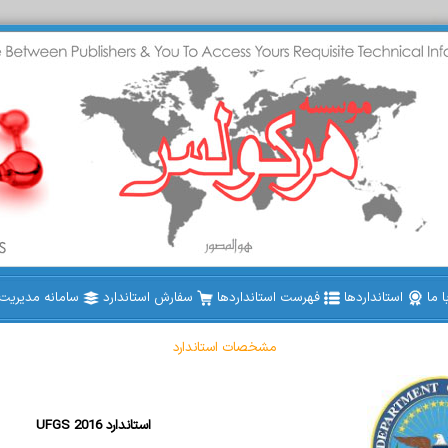
 ما
استانداردها
فهرست استانداردها
سفارش استاندارد
سامانه مدیریت ا
مشخصات استاندارد
UFGS 2016 استاندارد