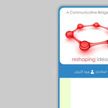
ستاندارد
ورود کاربران