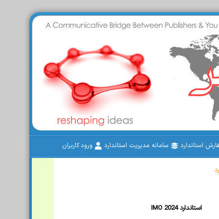
رش استاندارد
سامانه مدیریت استاندارد
ورود کاربران
د
IMO 2024 استاندارد