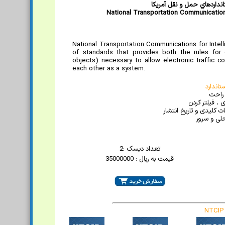
انداردهاي حمل و نقل آمريکا
National Transportation Communication
National Transportation Communications for Intel
of standards that provides both the rules for 
objects) necessary to allow electronic traffic 
each other as a system.
اندارد
 راحت
 ، فیلتر کردن
 کلیدی و تاریخ انتشار
لی و سرور
تعداد دیسک :2
قیمت به ریال : 35000000