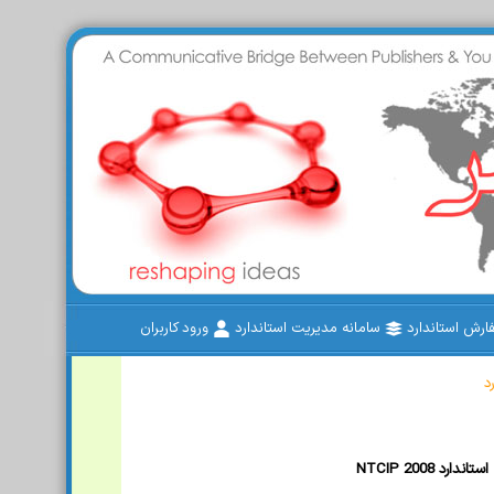
رش استاندارد
سامانه مدیریت استاندارد
ورود کاربران
د
NTCIP 2008 استاندارد