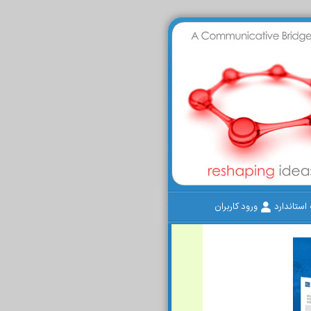
ستاندارد
ورود کاربران