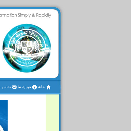
خانه
درباره ما
تماس با