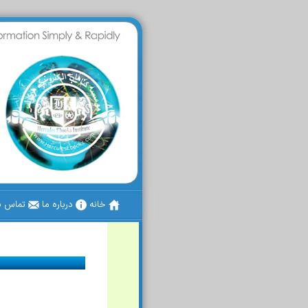
خانه
درباره ما
تماس با