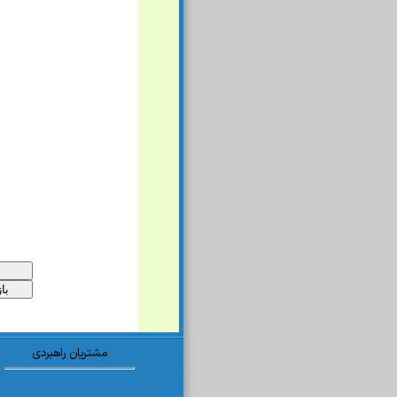
مشتریان راهبردی