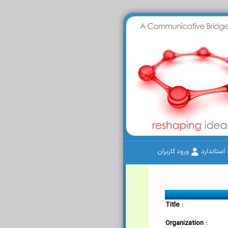
ستاندارد
ورود کاربران
Title :
Organization :