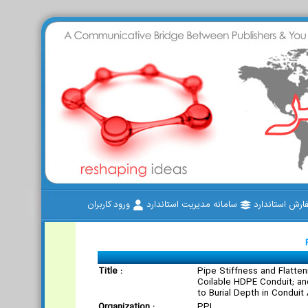
رش استاندارد
سامانه مدیریت استاندارد
ورود کاربران
Title :
Pipe Stiffness and Flatten
Coilable HDPE Conduit; and
to Burial Depth in Conduit
Organization :
PPI